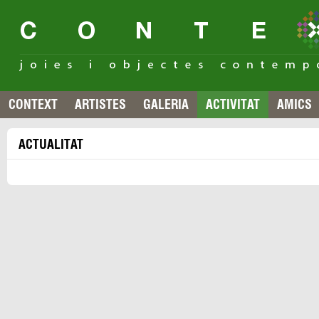
CONTEXT
ARTISTES
GALERIA
ACTIVITAT
AMICS
ACTUALITAT