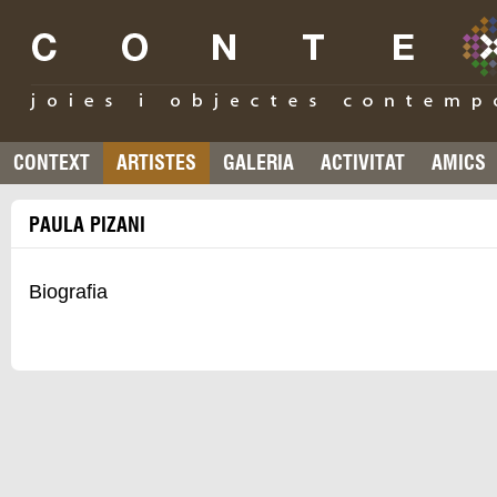
CONTEXT
ARTISTES
GALERIA
ACTIVITAT
AMICS
PAULA PIZANI
Biografia