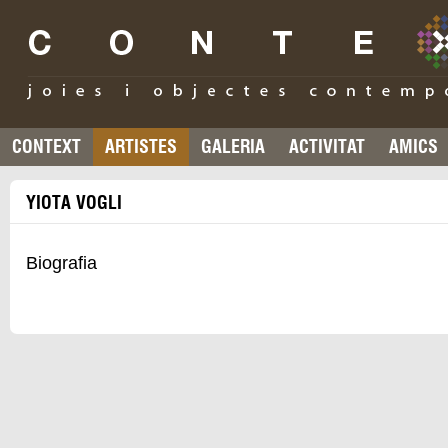
CONTEXT
ARTISTES
GALERIA
ACTIVITAT
AMICS
YIOTA VOGLI
Biografia