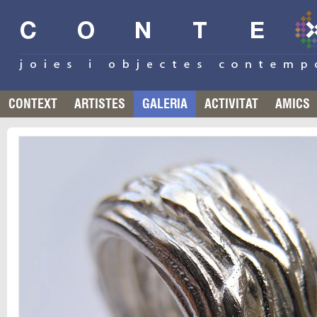
CONTEXT
ARTISTES
GALERIA
ACTIVITAT
AMICS