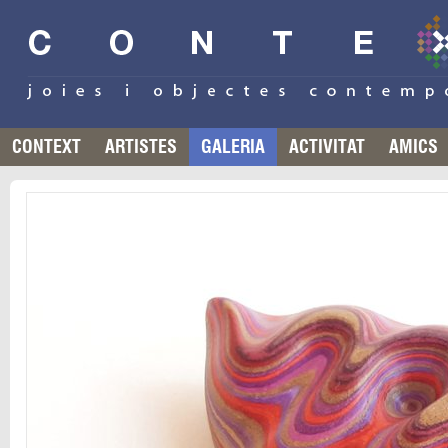
CONTEXT
ARTISTES
GALERIA
ACTIVITAT
AMICS