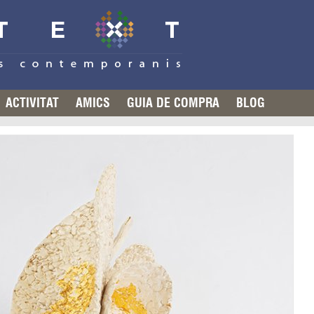
ACTIVITAT
AMICS
GUIA DE COMPRA
BLOG