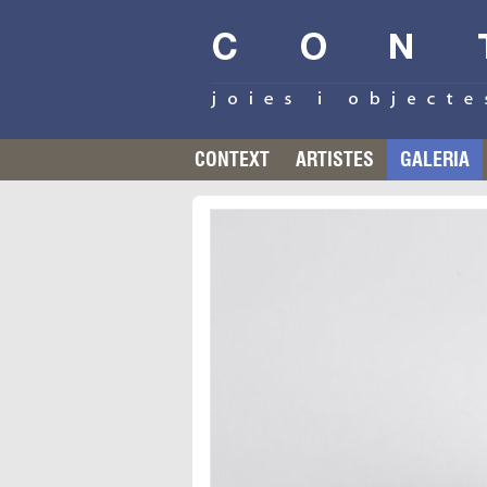
CONTEXT
ARTISTES
GALERIA