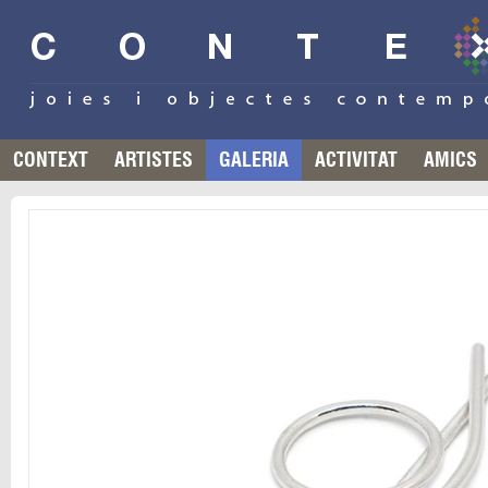
CONTEXT
ARTISTES
GALERIA
ACTIVITAT
AMICS