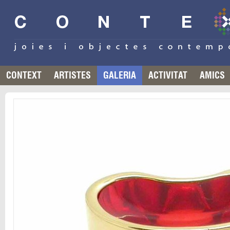
CONTEXT
ARTISTES
GALERIA
ACTIVITAT
AMICS