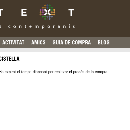
ACTIVITAT
AMICS
GUIA DE COMPRA
BLOG
CISTELLA
Ha expirat el temps disposat per realitzar el procés de la compra.