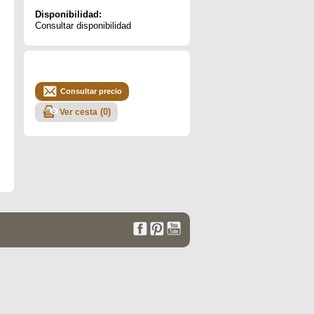
Disponibilidad:
Consultar disponibilidad
Consultar precio
(
0
)
Ver cesta