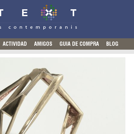
ACTIVIDAD
AMIGOS
GUIA DE COMPRA
BLOG