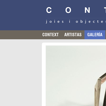
CONTEXT
ARTISTAS
GALERÍA