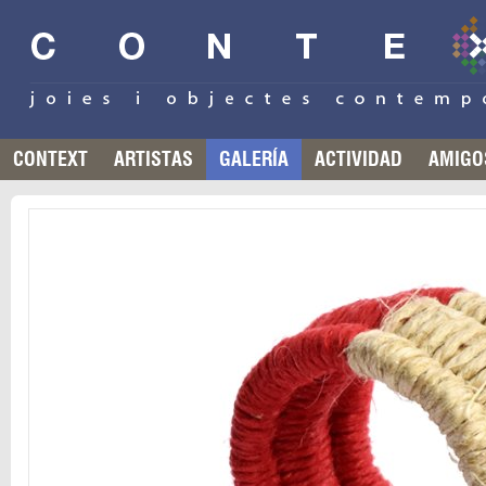
CONTEXT
ARTISTAS
GALERÍA
ACTIVIDAD
AMIGO