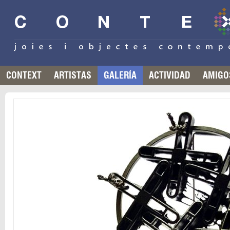
CONTEXT
ARTISTAS
GALERÍA
ACTIVIDAD
AMIGO