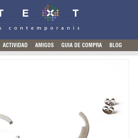
ACTIVIDAD
AMIGOS
GUIA DE COMPRA
BLOG