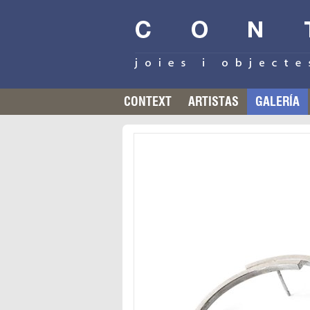
CONTEXT
ARTISTAS
GALERÍA