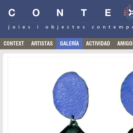
CONTEXT
ARTISTAS
GALERÍA
ACTIVIDAD
AMIGO