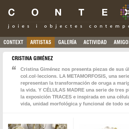
CONTEXT
ARTISTAS
GALERÍA
ACTIVIDAD
AMIGO
CRISTINA GIMÉNEZ
Cristina Giménez nos presenta piezas de sus ú
col.col·leccions. LA METAMORFOSIS, una serie
representan la transformación de oruga a mari
la vida. Y CÉLULAS MADRE una serie de tres p
la exposición TRACES e inspirada en una célula
vida, unidad morfológica y funcional de todo se