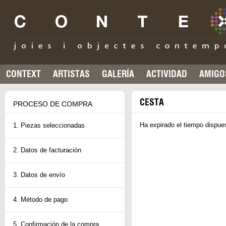
CONTEXT
ARTISTAS
GALERÍA
ACTIVIDAD
AMIGO
CESTA
PROCESO DE COMPRA
Ha expirado el tiempo dispues
1. Piezas seleccionadas
2. Datos de facturación
3. Datos de envío
4. Método de pago
5. Confirmación de la compra