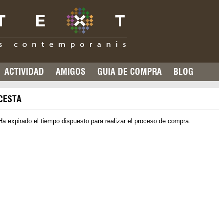
ACTIVIDAD
AMIGOS
GUIA DE COMPRA
BLOG
CESTA
Ha expirado el tiempo dispuesto para realizar el proceso de compra.