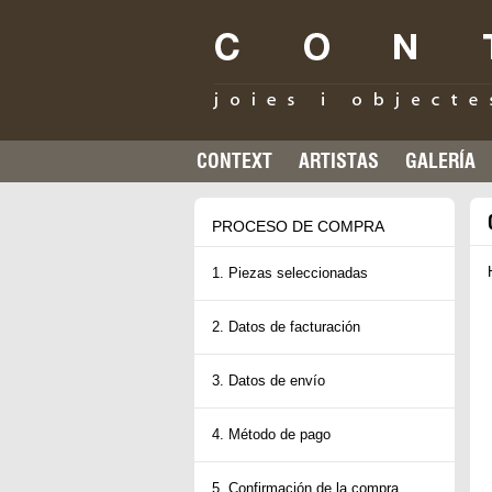
CONTEXT
ARTISTAS
GALERÍA
PROCESO DE COMPRA
1. Piezas seleccionadas
2. Datos de facturación
3. Datos de envío
4. Método de pago
5. Confirmación de la compra