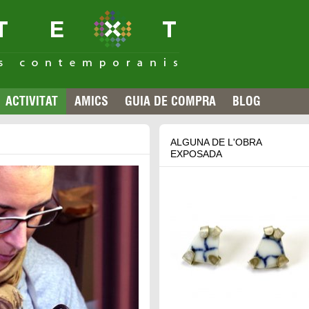
ACTIVITAT
AMICS
GUIA DE COMPRA
BLOG
ALGUNA DE L'OBRA
EXPOSADA