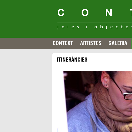
CONTEXT
ARTISTES
GALERIA
ITINERÀNCIES