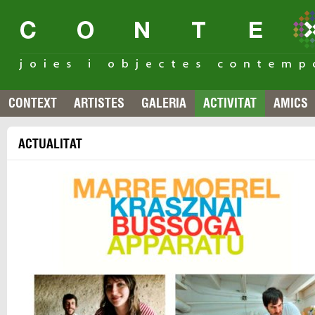
CONTEXT
ARTISTES
GALERIA
ACTIVITAT
AMICS
ACTUALITAT