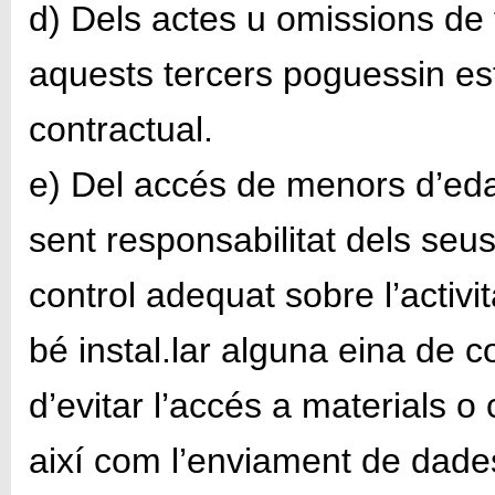
d) Dels actes u omissions de
aquests tercers poguessin es
contractual.
e) Del accés de menors d’edat
sent responsabilitat dels seus
control adequat sobre l’activit
bé instal.lar alguna eina de c
d’evitar l’accés a materials 
així com l’enviament de dade