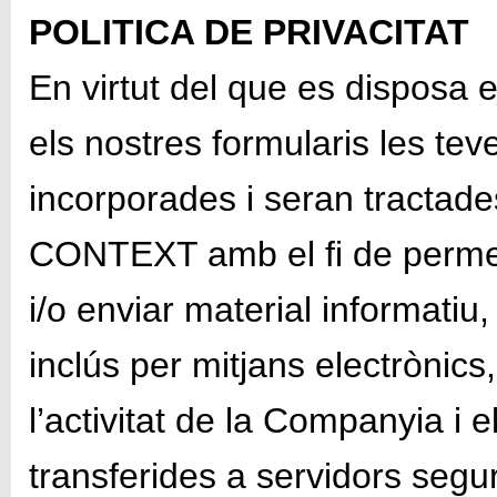
POLITICA DE PRIVACITAT
En virtut del que es disposa 
els nostres formularis les t
incorporades i seran tractades 
CONTEXT amb el fi de permetre
i/o enviar material informatiu
inclús per mitjans electrònic
l’activitat de la Companyia i 
transferides a servidors segurs