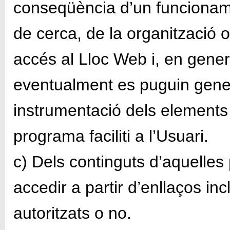
conseqüència d’un funcionam
de cerca, de la organització o 
accés al Lloc Web i, en gener
eventualment es puguin gene
instrumentació dels elements
programa faciliti a l’Usuari.
c) Dels continguts d’aquelles
accedir a partir d’enllaços in
autoritzats o no.