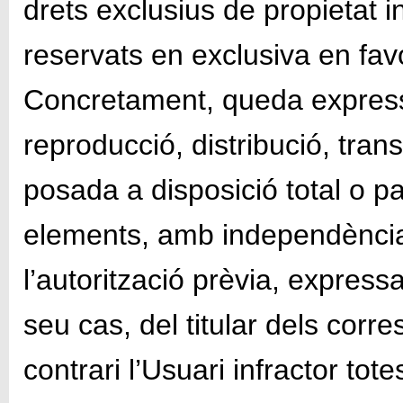
drets exclusius de propietat i
reservats en exclusiva en favo
Concretament, queda express
reproducció, distribució, tran
posada a disposició total o par
elements, amb independència 
l’autorització prèvia, expres
seu cas, del titular dels cor
contrari l’Usuari infractor tot