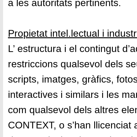
a les autoritats pertinents.
Propietat intel.lectual i industr
L’ estructura i el contingut d
restriccions qualsevol dels s
scripts, imatges, gràfics, foto
interactives i similars i les 
com qualsevol dels altres ele
CONTEXT, o s’han llicenciat a