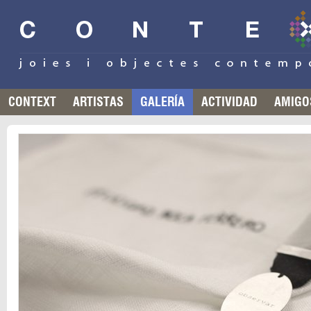
CONTEXT
ARTISTAS
GALERÍA
ACTIVIDAD
AMIGO