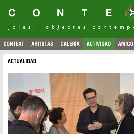
CONTEXT
ARTISTAS
GALERÍA
ACTIVIDAD
AMIGO
ACTUALIDAD